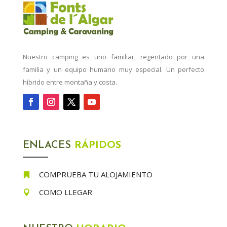
Nuestro camping es uno familiar, regentado por una
familia y un equipo humano muy especial. Un perfecto
híbrido entre montaña y costa.
ENLACES
RÁPIDOS
COMPRUEBA TU ALOJAMIENTO

COMO LLEGAR
