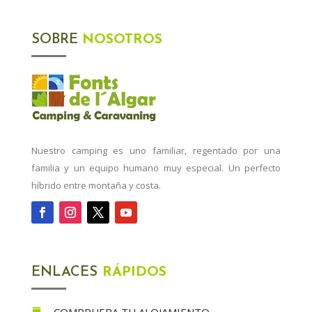
SOBRE
NOSOTROS
Nuestro camping es uno familiar, regentado por una
familia y un equipo humano muy especial. Un perfecto
híbrido entre montaña y costa.
ENLACES
RÁPIDOS