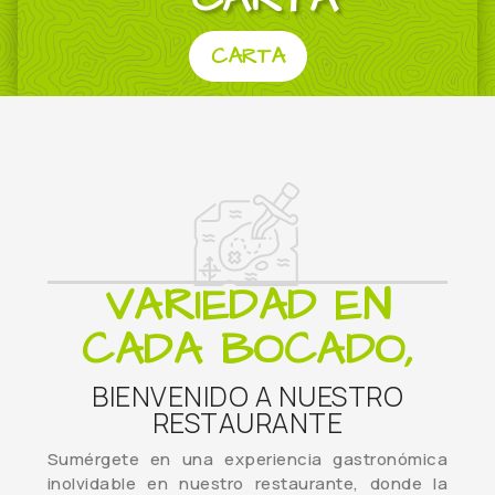
CARTA
VARIEDAD EN
CADA BOCADO,
BIENVENIDO A NUESTRO
RESTAURANTE
Sumérgete en una experiencia gastronómica
inolvidable en nuestro restaurante, donde la