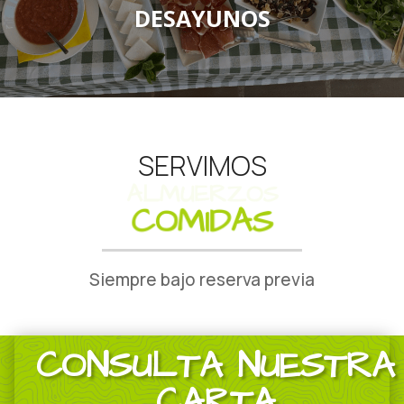
DESAYUNOS
SERVIMOS
COMIDAS
Siempre bajo reserva previa
CONSULTA NUESTRA
CARTA