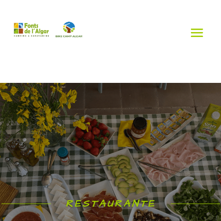
RESTAURANTE