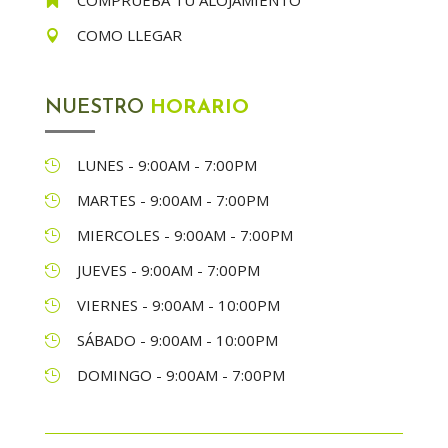
COMPRUEBA TU ALOJAMIENTO

COMO LLEGAR

NUESTRO
HORARIO
LUNES - 9:00AM - 7:00PM

MARTES - 9:00AM - 7:00PM

MIERCOLES - 9:00AM - 7:00PM

JUEVES - 9:00AM - 7:00PM

VIERNES - 9:00AM - 10:00PM

SÁBADO - 9:00AM - 10:00PM

DOMINGO - 9:00AM - 7:00PM
