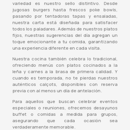
variedad es nuestro sello distintivo. Desde
jugosas burgers hasta frescos poke bowls,
pasando por tentadoras tapas y ensaladas,
nuestra carta está diseñada para satisfacer
todos los paladares. Además de nuestros platos
fijos, nuestras sugerencias del día agregan un
toque emocionante a tu comida, garantizando
una experiencia diferente en cada visita.
Nuestra cocina también celebra lo tradicional,
ofreciendo menús con platos cocinados a la
leña y carnes a la brasa de primera calidad. Y
cuando es temporada, no te pierdas nuestros
auténticos calçots, disponibles con reserva
previa con al menos un día de antelación.
Para aquellos que buscan celebrar eventos
especiales o reuniones, ofrecemos desayunos
buffet o comidas a medida para grupos,
asegurando que cada ocasión sea
verdaderamente memorable.