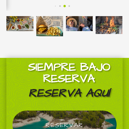
SIEMPRE BAJO
RESERVA
RESERVA AQUÍ
RESERVAR