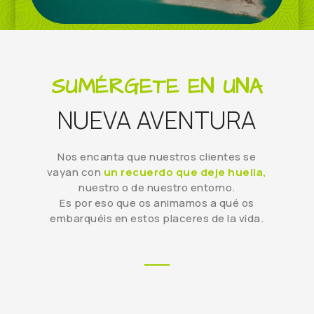
SUMÉRGETE EN UNA
NUEVA AVENTURA
Nos encanta que nuestros clientes se
vayan con
un recuerdo que deje huella,
nuestro o de nuestro entorno.
Es por eso que os animamos a qué os
embarquéis en estos placeres de la vida.